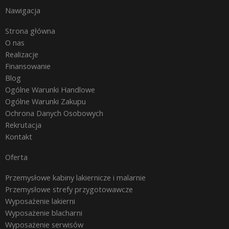
Nawigacja
Strona główna
O nas
Realizacje
Finansowanie
Blog
Ogólne Warunki Handlowe
Ogólne Warunki Zakupu
Ochrona Danych Osobowych
Rekrutacja
Kontakt
Oferta
Przemysłowe kabiny lakiernicze i malarnie
Przemysłowe strefy przygotowawcze
Wyposażenie lakierni
Wyposażenie blacharni
Wyposażenie serwisów