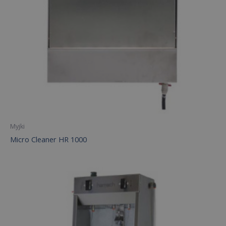
Myjki
Micro Cleaner HR 1000