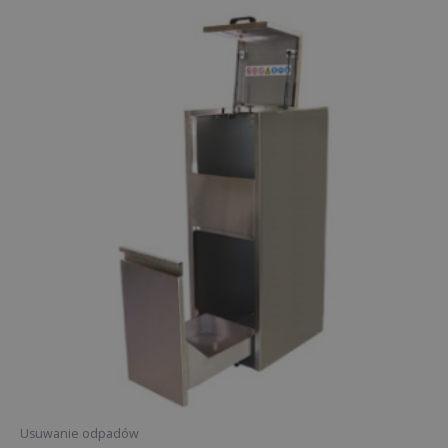
Usuwanie odpadów