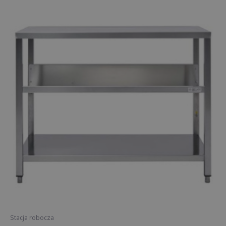
Stacja robocza