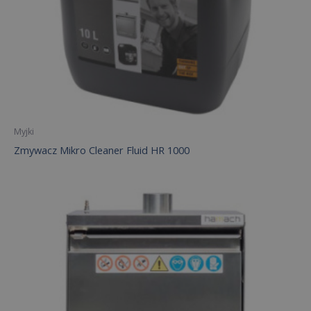
Myjki
Zmywacz Mikro Cleaner Fluid HR 1000