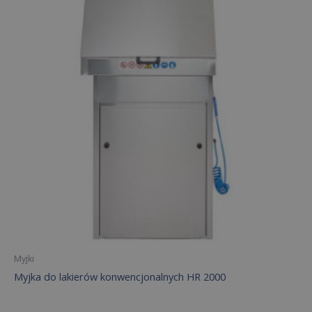
Myjki
Myjka do lakierów konwencjonalnych HR 2000