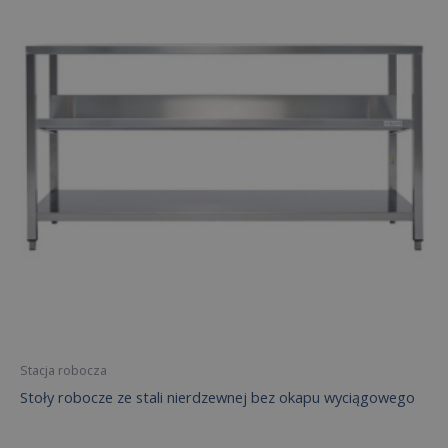
Stacja robocza
Stoły robocze ze stali nierdzewnej bez okapu wyciągowego