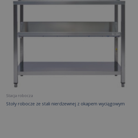
Stacja robocza
Stoły robocze ze stali nierdzewnej z okapem wyciągowym