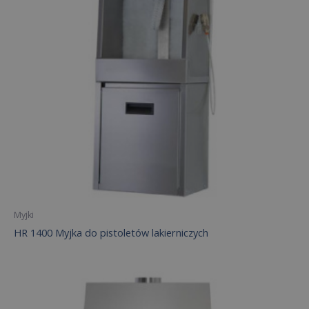
Myjki
HR 1400 Myjka do pistoletów lakierniczych