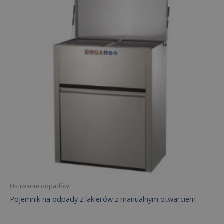
Usuwanie odpadów
Pojemnik na odpady z lakierów z manualnym otwarciem