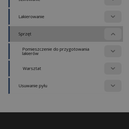
Lakierowanie
Sprzęt
Pomieszczenie do przygotowania
lakierów
Warsztat
Usuwanie pyłu