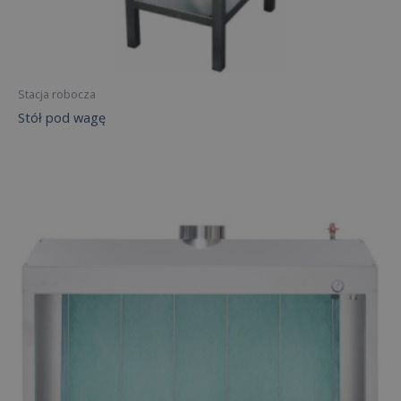
Stacja robocza
Stół pod wagę