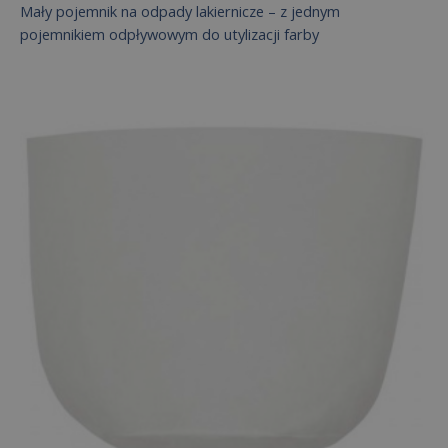
Mały pojemnik na odpady lakiernicze – z jednym
pojemnikiem odpływowym do utylizacji farby