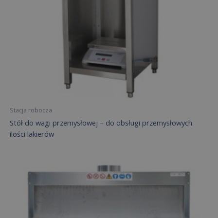
Stacja robocza
Stół do wagi przemysłowej – do obsługi przemysłowych
ilości lakierów