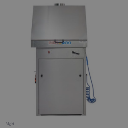
Myjki