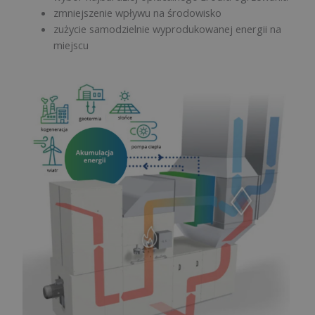
zmniejszenie wpływu na środowisko
zużycie samodzielnie wyprodukowanej energii na
miejscu