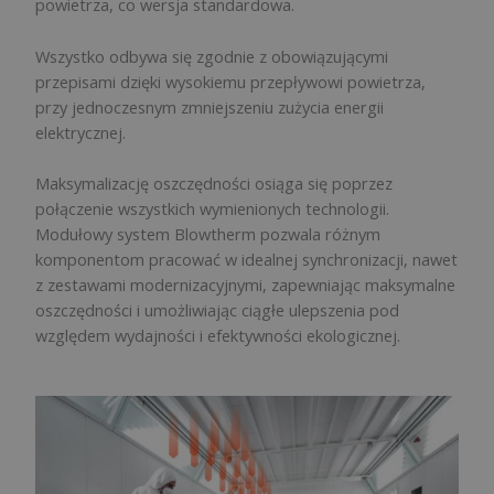
powietrza, co wersja standardowa.
Wszystko odbywa się zgodnie z obowiązującymi
przepisami dzięki wysokiemu przepływowi powietrza,
przy jednoczesnym zmniejszeniu zużycia energii
elektrycznej.
Maksymalizację oszczędności osiąga się poprzez
połączenie wszystkich wymienionych technologii.
Modułowy system Blowtherm pozwala różnym
komponentom pracować w idealnej synchronizacji, nawet
z zestawami modernizacyjnymi, zapewniając maksymalne
oszczędności i umożliwiając ciągłe ulepszenia pod
względem wydajności i efektywności ekologicznej.