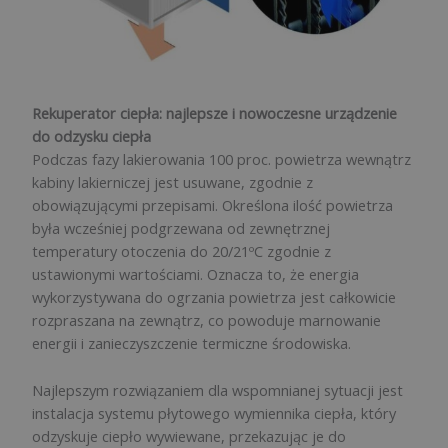
Rekuperator ciepła: najlepsze i nowoczesne urządzenie
do odzysku ciepła
Podczas fazy lakierowania 100 proc. powietrza wewnątrz
kabiny lakierniczej jest usuwane, zgodnie z
obowiązującymi przepisami. Określona ilość powietrza
była wcześniej podgrzewana od zewnętrznej
temperatury otoczenia do 20/21ºC zgodnie z
ustawionymi wartościami. Oznacza to, że energia
wykorzystywana do ogrzania powietrza jest całkowicie
rozpraszana na zewnątrz, co powoduje marnowanie
energii i zanieczyszczenie termiczne środowiska.
Najlepszym rozwiązaniem dla wspomnianej sytuacji jest
instalacja systemu płytowego wymiennika ciepła, który
odzyskuje ciepło wywiewane, przekazując je do