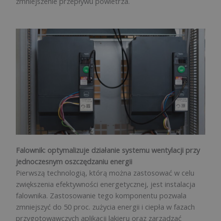
zmniejszenie przepływu powietrza.
Falownik: optymalizuje działanie systemu wentylacji przy
jednoczesnym oszczędzaniu energii
Pierwszą technologią, którą można zastosować w celu
zwiększenia efektywności energetycznej, jest instalacja
falownika. Zastosowanie tego komponentu pozwala
zmniejszyć do 50 proc. zużycia energii i ciepła w fazach
przygotowawczych aplikacji lakieru oraz zarządzać