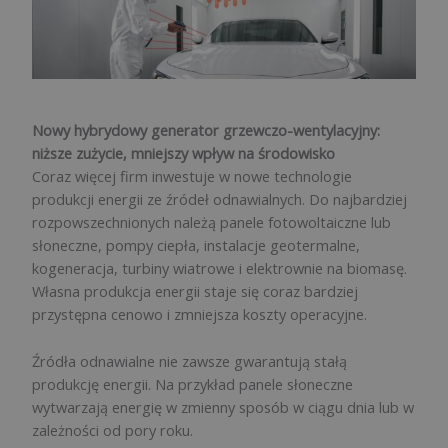
Nowy hybrydowy generator grzewczo-wentylacyjny:
niższe zużycie, mniejszy wpływ na środowisko
Coraz więcej firm inwestuje w nowe technologie
produkcji energii ze źródeł odnawialnych. Do najbardziej
rozpowszechnionych należą panele fotowoltaiczne lub
słoneczne, pompy ciepła, instalacje geotermalne,
kogeneracja, turbiny wiatrowe i elektrownie na biomasę.
Własna produkcja energii staje się coraz bardziej
przystępna cenowo i zmniejsza koszty operacyjne.
Źródła odnawialne nie zawsze gwarantują stałą
produkcję energii. Na przykład panele słoneczne
wytwarzają energię w zmienny sposób w ciągu dnia lub w
zależności od pory roku.