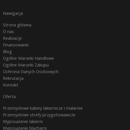
Nawigacja
Strona główna
O nas
Realizacje
Finansowanie
Blog
Ogólne Warunki Handlowe
Ogólne Warunki Zakupu
Ochrona Danych Osobowych
Rekrutacja
Kontakt
Oferta
Przemysłowe kabiny lakiernicze i malarnie
Przemysłowe strefy przygotowawcze
Wyposażenie lakierni
Wyposażenie blacharni