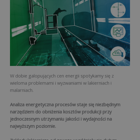
W dobie galopujących cen energii spotykamy się z
wieloma problemami i wyzwaniami w lakierniach i
malarniach.
Analiza energetyczna procesów staje się niezbędnym
narzędziem do obniżenia kosztów produkcji przy
jednoczesnym utrzymaniu jakości i wydajności na
najwyższym poziomie.