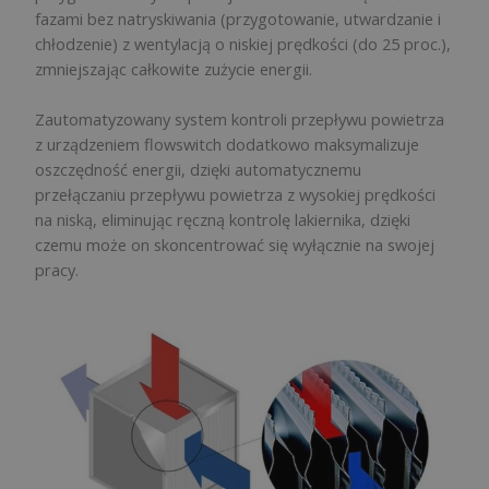
fazami bez natryskiwania (przygotowanie, utwardzanie i
chłodzenie) z wentylacją o niskiej prędkości (do 25 proc.),
zmniejszając całkowite zużycie energii.
Zautomatyzowany system kontroli przepływu powietrza
z urządzeniem flowswitch dodatkowo maksymalizuje
oszczędność energii, dzięki automatycznemu
przełączaniu przepływu powietrza z wysokiej prędkości
na niską, eliminując ręczną kontrolę lakiernika, dzięki
czemu może on skoncentrować się wyłącznie na swojej
pracy.