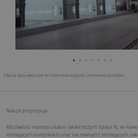
Zdjęcia służą wyłącznie do celów ilustracyjnych i prezentacji produktu.
Nasza propozycja
Możliwość montażu kabin lakierniczych Space XL w nowo
istniejących budynkach oraz na zewnątrz istniejących z