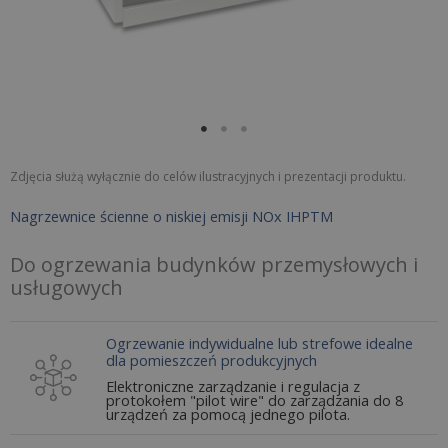
Zdjęcia służą wyłącznie do celów ilustracyjnych i prezentacji produktu.
Nagrzewnice ścienne o niskiej emisji NOx IHPTM
Do ogrzewania budynków przemysłowych i
usługowych
Ogrzewanie indywidualne lub strefowe idealne
dla pomieszczeń produkcyjnych
Elektroniczne zarządzanie i regulacja z
protokołem "pilot wire" do zarządzania do 8
urządzeń za pomocą jednego pilota.