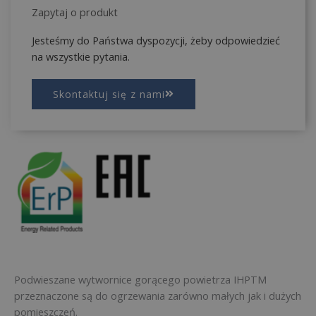
Zapytaj o produkt
Jesteśmy do Państwa dyspozycji, żeby odpowiedzieć
na wszystkie pytania.
Skontaktuj się z nami
Podwieszane wytwornice gorącego powietrza IHPTM
przeznaczone są do ogrzewania zarówno małych jak i dużych
pomieszczeń.