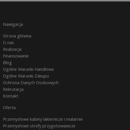
Nawigacja
Strona główna
O nas
Realizacje
Finansowanie
Blog
Ogólne Warunki Handlowe
Ogólne Warunki Zakupu
Ochrona Danych Osobowych
Rekrutacja
Kontakt
Oferta
Przemysłowe kabiny lakiernicze i malarnie
Przemysłowe strefy przygotowawcze