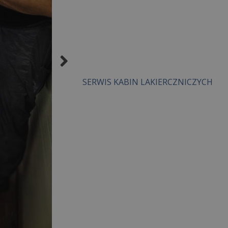
SERWIS KABIN LAKIERCZNICZYCH