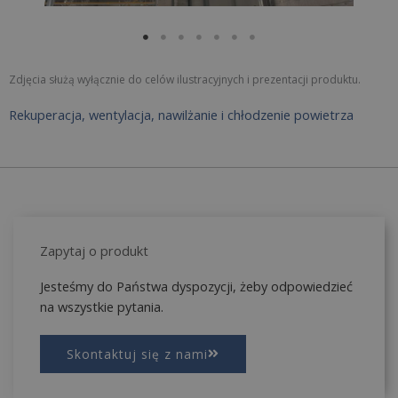
Zdjęcia służą wyłącznie do celów ilustracyjnych i prezentacji produktu.
Rekuperacja, wentylacja, nawilżanie i chłodzenie powietrza
Zapytaj o produkt
Jesteśmy do Państwa dyspozycji, żeby odpowiedzieć
na wszystkie pytania.
Skontaktuj się z nami