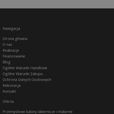
Nawigacja
Strona główna
O nas
Realizacje
Finansowanie
Blog
Ogólne Warunki Handlowe
Ogólne Warunki Zakupu
Ochrona Danych Osobowych
Rekrutacja
Kontakt
Oferta
Przemysłowe kabiny lakiernicze i malarnie