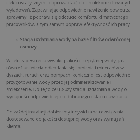
elektrostatycznych i doprowadzać do ich niekontrolowanych
wyładowań. Zapewniając odpowiednie nawilżenie powietrza
sprawimy, iż poprawi się odczucie komfortu klimatycznego
pracowników, a tym samym poprawi efektywność ich pracy.
Stacja uzdatniania wody na bazie filtrów odwróconej
osmozy
W celu zapewnienia wysokiej jakości rozpylanej wody, jak
również uniknięcia odkładania się kamienia i minerałów w
dyszach, rurach oraz pompach, konieczne jest odpowiednie
przygotowanie wody przez jej odmineralizowanie i
zmiękczenie. Do tego celu służy stacja uzdatniania wody o
wydajności odpowiedniej do dobranego układu nawilżania.
Do każdej instalacji dobieramy indywidualne rozwiązania
dostosowane do jakości dostępnej wody oraz wymagań
Klienta.