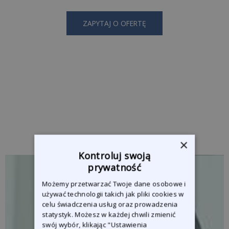
ZAPYTAJ O OFERTĘ
×
Kontroluj swoją
prywatność
Możemy przetwarzać Twoje dane osobowe i
używać technologii takich jak pliki cookies w
celu świadczenia usług oraz prowadzenia
statystyk. Możesz w każdej chwili zmienić
swój wybór, klikając "Ustawienia