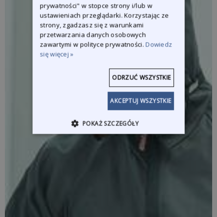
prywatności" w stopce strony i/lub w
ustawieniach przeglądarki. Korzystając ze
strony, zgadzasz się z warunkami
przetwarzania danych osobowych
zawartymi w polityce prywatności.
Dowiedz
się więcej »
ODRZUĆ WSZYSTKIE
AKCEPTUJ WSZYSTKIE
POKAŻ SZCZEGÓŁY