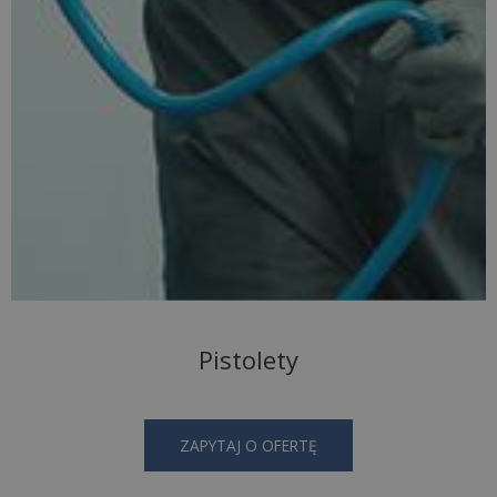
Pistolety
ZAPYTAJ O OFERTĘ