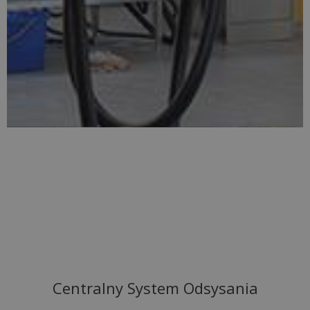
Centralny System Odsysania