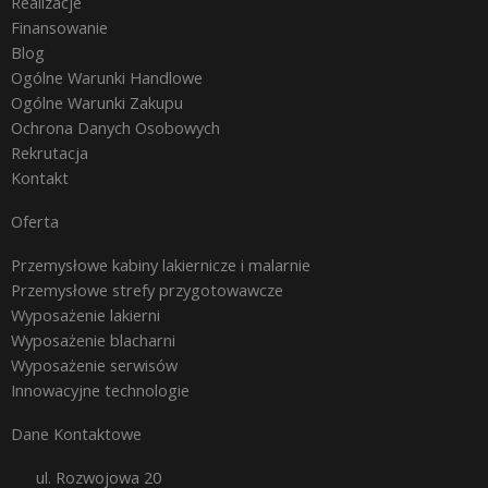
Realizacje
Finansowanie
Blog
Ogólne Warunki Handlowe
Ogólne Warunki Zakupu
Ochrona Danych Osobowych
Rekrutacja
Kontakt
Oferta
Przemysłowe kabiny lakiernicze i malarnie
Przemysłowe strefy przygotowawcze
Wyposażenie lakierni
Wyposażenie blacharni
Wyposażenie serwisów
Innowacyjne technologie
Dane Kontaktowe
ul. Rozwojowa 20