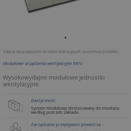
Zdjęcia służą wyłącznie do celów ilustracyjnych i prezentacji produktu.
Modułowe urządzenia wentylacyjne MVU
Wysokowydajne modułowe jednostki
wentylacyjne
Elastyczność
System modułowy dostosowany do montażu
według potrzeb zakładu
Zarządzanie przepływem powietrza