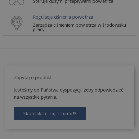
Steruje dużymi przepływami powietrza
Regulacja ciśnienia powietrza
Zarządza ciśnieniem powietrza w środowisku
pracy
Zapytaj o produkt
Jesteśmy do Państwa dyspozycji, żeby odpowiedzieć
na wszystkie pytania.
Skontaktuj się z nami