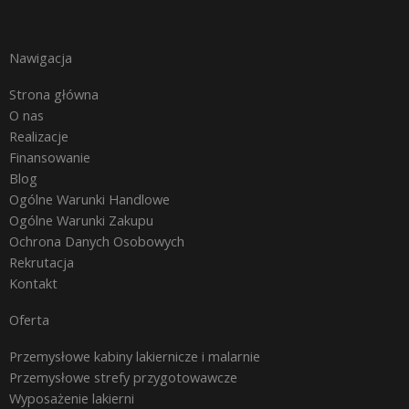
Nawigacja
Strona główna
O nas
Realizacje
Finansowanie
Blog
Ogólne Warunki Handlowe
Ogólne Warunki Zakupu
Ochrona Danych Osobowych
Rekrutacja
Kontakt
Oferta
Przemysłowe kabiny lakiernicze i malarnie
Przemysłowe strefy przygotowawcze
Wyposażenie lakierni