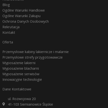
Blog
Ogólne Warunki Handlowe
Ogólne Warunki Zakupu
Ochrona Danych Osobowych
Rekrutacja
Kontakt
Oferta
Przemysłowe kabiny lakiernicze i malarnie
Przemysłowe strefy przygotowawcze
Wyposażenie lakierni
Wyposażenie blacharni
Wyposażenie serwisów
Innowacyjne technologie
Dane Kontaktowe
ul. Rozwojowa 20
41-103 Siemianowice Śląskie