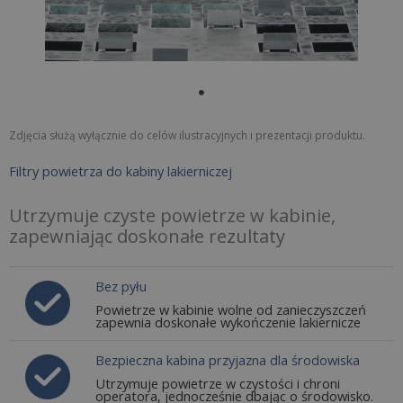
Zdjęcia służą wyłącznie do celów ilustracyjnych i prezentacji produktu.
Filtry powietrza do kabiny lakierniczej
Utrzymuje czyste powietrze w kabinie,
zapewniając doskonałe rezultaty
Bez pyłu
Powietrze w kabinie wolne od zanieczyszczeń
zapewnia doskonałe wykończenie lakiernicze
Bezpieczna kabina przyjazna dla środowiska
Utrzymuje powietrze w czystości i chroni
operatora, jednocześnie dbając o środowisko.