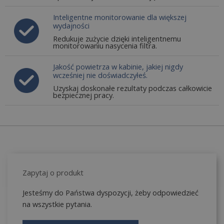
Inteligentne monitorowanie dla większej
wydajności
Redukuje zużycie dzięki inteligentnemu
monitorowaniu nasycenia filtra.
Jakość powietrza w kabinie, jakiej nigdy
wcześniej nie doświadczyłeś.
Uzyskaj doskonałe rezultaty podczas całkowicie
bezpiecznej pracy.
Zapytaj o produkt
Jesteśmy do Państwa dyspozycji, żeby odpowiedzieć
na wszystkie pytania.