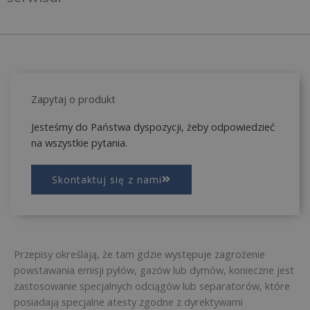
Zapytaj o produkt
Jesteśmy do Państwa dyspozycji, żeby odpowiedzieć
na wszystkie pytania.
Skontaktuj się z nami
Przepisy określają, że tam gdzie występuje zagrożenie
powstawania emisji pyłów, gazów lub dymów, konieczne jest
zastosowanie specjalnych odciągów lub separatorów, które
posiadają specjalne atesty zgodne z dyrektywami