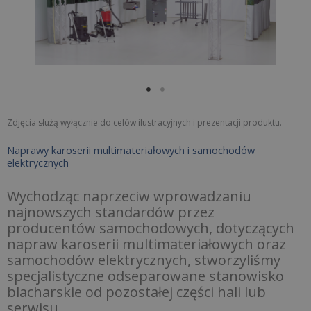
Zdjęcia służą wyłącznie do celów ilustracyjnych i prezentacji produktu.
Naprawy karoserii multimateriałowych i samochodów
elektrycznych
Wychodząc naprzeciw wprowadzaniu
najnowszych standardów przez
producentów samochodowych, dotyczących
napraw karoserii multimateriałowych oraz
samochodów elektrycznych, stworzyliśmy
specjalistyczne odseparowane stanowisko
blacharskie od pozostałej części hali lub
serwisu.