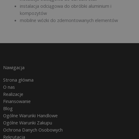
instalacja odciągowa do obróbki aluminium i
kompozytów
mobilne wózki do zdemontowanych elementów
Nawigacja
Strona główna
O nas
Realizacje
Finansowanie
Blog
Ogólne Warunki Handlowe
Ogólne Warunki Zakupu
Ochrona Danych Osobowych
Rekrutacja