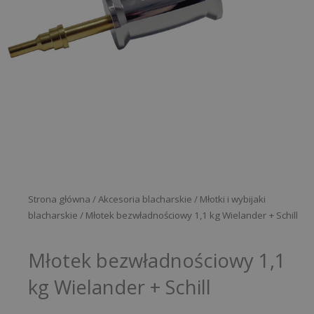
Strona główna
/
Akcesoria blacharskie
/
Młotki i wybijaki
blacharskie
/ Młotek bezwładnościowy 1,1 kg Wielander + Schill
Młotek bezwładnościowy 1,1
kg Wielander + Schill