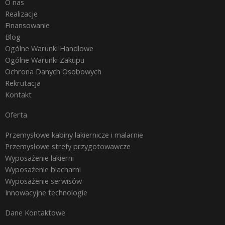
O nas
Realizacje
Finansowanie
Blog
Ogólne Warunki Handlowe
Ogólne Warunki Zakupu
Ochrona Danych Osobowych
Rekrutacja
Kontakt
Oferta
Przemysłowe kabiny lakiernicze i malarnie
Przemysłowe strefy przygotowawcze
Wyposażenie lakierni
Wyposażenie blacharni
Wyposażenie serwisów
Innowacyjne technologie
Dane Kontaktowe