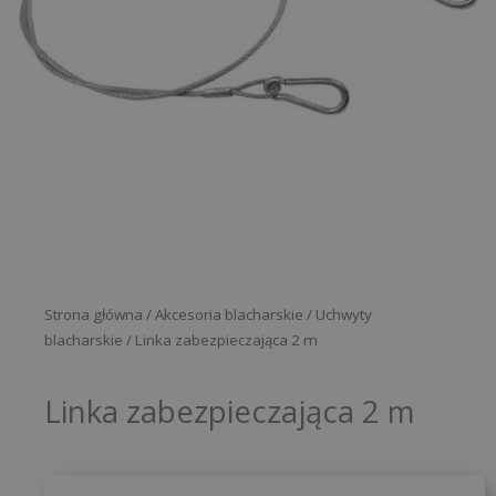
Strona główna
/
Akcesoria blacharskie
/
Uchwyty
blacharskie
/ Linka zabezpieczająca 2 m
Linka zabezpieczająca 2 m