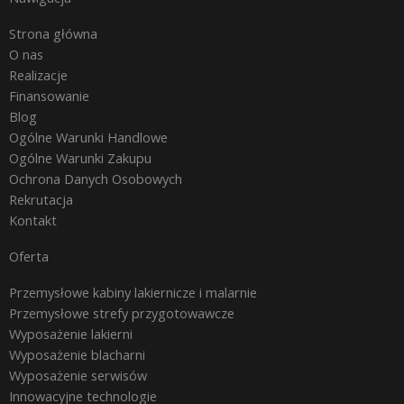
Strona główna
O nas
Realizacje
Finansowanie
Blog
Ogólne Warunki Handlowe
Ogólne Warunki Zakupu
Ochrona Danych Osobowych
Rekrutacja
Kontakt
Oferta
Przemysłowe kabiny lakiernicze i malarnie
Przemysłowe strefy przygotowawcze
Wyposażenie lakierni
Wyposażenie blacharni
Wyposażenie serwisów
Innowacyjne technologie