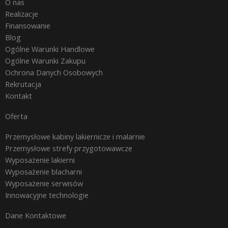
O nas
Realizacje
Finansowanie
Blog
Ogólne Warunki Handlowe
Ogólne Warunki Zakupu
Ochrona Danych Osobowych
Rekrutacja
Kontakt
Oferta
Przemysłowe kabiny lakiernicze i malarnie
Przemysłowe strefy przygotowawcze
Wyposażenie lakierni
Wyposażenie blacharni
Wyposażenie serwisów
Innowacyjne technologie
Dane Kontaktowe