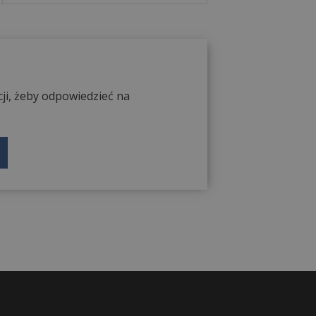
ji, żeby odpowiedzieć na