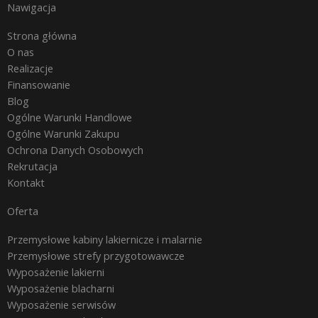
Nawigacja
Strona główna
O nas
Realizacje
Finansowanie
Blog
Ogólne Warunki Handlowe
Ogólne Warunki Zakupu
Ochrona Danych Osobowych
Rekrutacja
Kontakt
Oferta
Przemysłowe kabiny lakiernicze i malarnie
Przemysłowe strefy przygotowawcze
Wyposażenie lakierni
Wyposażenie blacharni
Wyposażenie serwisów