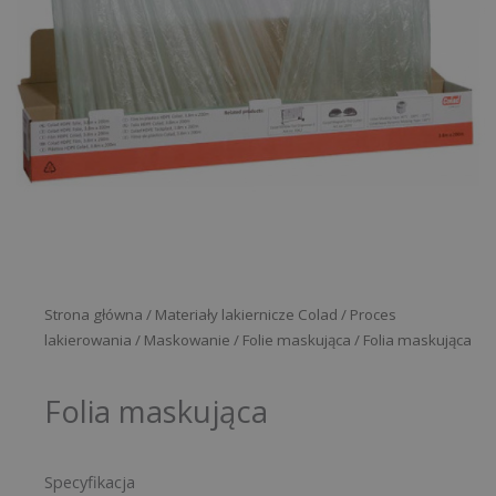
Strona główna
/
Materiały lakiernicze Colad
/
Proces
lakierowania
/
Maskowanie
/
Folie maskująca
/ Folia maskująca
Folia maskująca
Specyfikacja