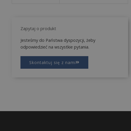
Zapytaj o produkt
Jesteśmy do Państwa dyspozycji, żeby
odpowiedzieć na wszystkie pytania.
Skontaktuj się z nami