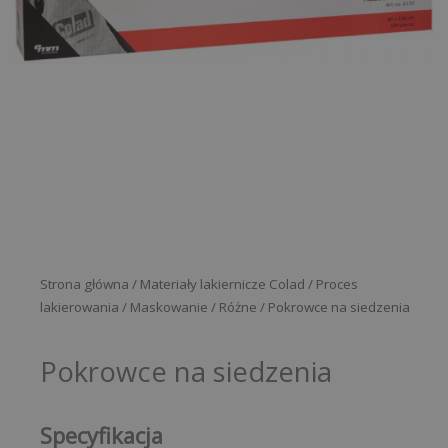
Strona główna
/
Materiały lakiernicze Colad
/
Proces
lakierowania
/
Maskowanie
/
Różne
/ Pokrowce na siedzenia
Pokrowce na siedzenia
Specyfikacja