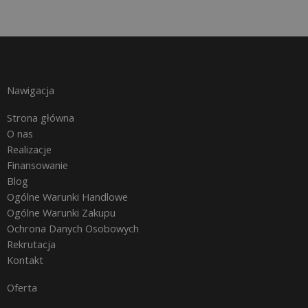
Nawigacja
Strona główna
O nas
Realizacje
Finansowanie
Blog
Ogólne Warunki Handlowe
Ogólne Warunki Zakupu
Ochrona Danych Osobowych
Rekrutacja
Kontakt
Oferta