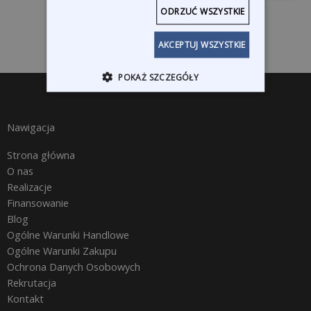
ODRZUĆ WSZYSTKIE
AKCEPTUJ WSZYSTKIE
POKAŻ SZCZEGÓŁY
Nawigacja
Strona główna
O nas
Realizacje
Finansowanie
Blog
Ogólne Warunki Handlowe
Ogólne Warunki Zakupu
Ochrona Danych Osobowych
Rekrutacja
Kontakt