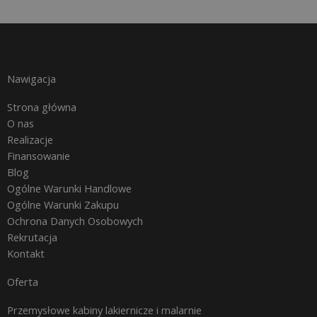
Nawigacja
Strona główna
O nas
Realizacje
Finansowanie
Blog
Ogólne Warunki Handlowe
Ogólne Warunki Zakupu
Ochrona Danych Osobowych
Rekrutacja
Kontakt
Oferta
Przemysłowe kabiny lakiernicze i malarnie