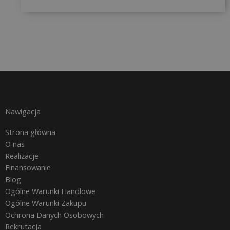
Nawigacja
Strona główna
O nas
Realizacje
Finansowanie
Blog
Ogólne Warunki Handlowe
Ogólne Warunki Zakupu
Ochrona Danych Osobowych
Rekrutacja