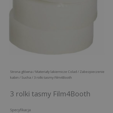
Strona główna
/
Materiały lakiernicze Colad
/
Zabezpieczenie
kabin
/
Sucha
/ 3 rolki tasmy Film4Booth
3 rolki tasmy Film4Booth
Specyfikacja