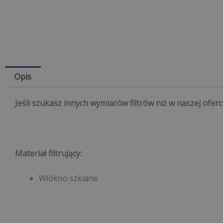
Opis
Jeśli szukasz innych wymiarów filtrów niż w naszej oferc
Materiał filtrujący:
Włókno szklane