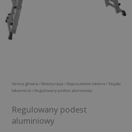
Strona główna
/
Motoryzacja
/
Wyposażenie lakierni
/
Stojaki
lakiernicze
/ Regulowany podest aluminiowy
Regulowany podest
aluminiowy