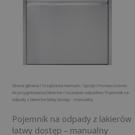
Strona główna
/
Urządzenia Hamach
/
Sprzęt
/
Pomieszczenie
do przygotowania lakierów
/
Usuwanie odpadów
/ Pojemnik na
odpady z lakierów łatwy dostęp – manualny
Pojemnik na odpady z lakierów
łatwy dostęp – manualny