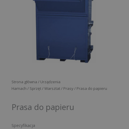
Strona główna
/
Urządzenia
Hamach
/
Sprzęt
/
Warsztat
/
Prasy
/ Prasa do papieru
Prasa do papieru
Specyfikacja