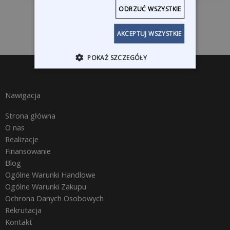
ODRZUĆ WSZYSTKIE
AKCEPTUJ WSZYSTKIE
POKAŻ SZCZEGÓŁY
Nawigacja
Strona główna
O nas
Realizacje
Finansowanie
Blog
Ogólne Warunki Handlowe
Ogólne Warunki Zakupu
Ochrona Danych Osobowych
Rekrutacja
Kontakt