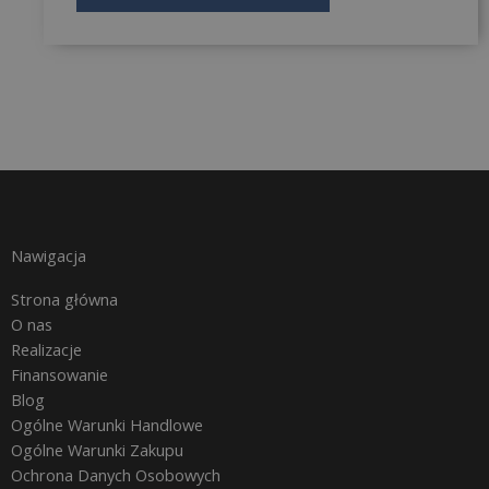
Nawigacja
Strona główna
O nas
Realizacje
Finansowanie
Blog
Ogólne Warunki Handlowe
Ogólne Warunki Zakupu
Ochrona Danych Osobowych