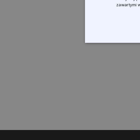
zawartymi w