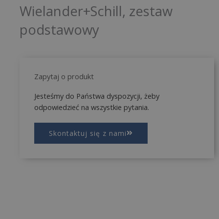
Wielander+Schill, zestaw
podstawowy
Zapytaj o produkt
Jesteśmy do Państwa dyspozycji, żeby
odpowiedzieć na wszystkie pytania.
Skontaktuj się z nami