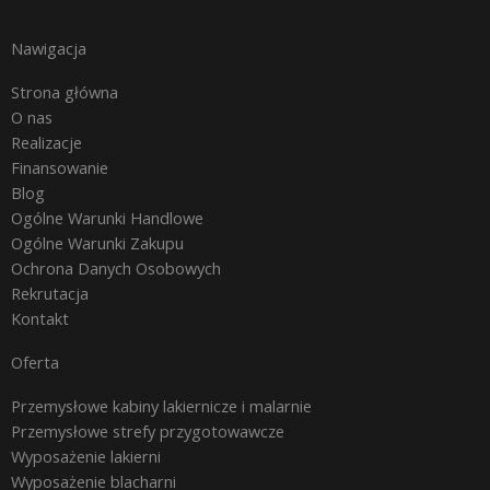
Nawigacja
Strona główna
O nas
Realizacje
Finansowanie
Blog
Ogólne Warunki Handlowe
Ogólne Warunki Zakupu
Ochrona Danych Osobowych
Rekrutacja
Kontakt
Oferta
Przemysłowe kabiny lakiernicze i malarnie
Przemysłowe strefy przygotowawcze
Wyposażenie lakierni
Wyposażenie blacharni