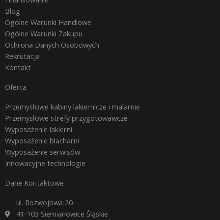
Blog
Ogólne Warunki Handlowe
Ogólne Warunki Zakupu
Ochrona Danych Osobowych
Rekrutacja
Kontakt
Oferta
Przemysłowe kabiny lakiernicze i malarnie
Przemysłowe strefy przygotowawcze
Wyposażenie lakierni
Wyposażenie blacharni
Wyposażenie serwisów
Innowacyjne technologie
Dane Kontaktowe
ul. Rozwojowa 20
41-103 Siemianowice Śląskie