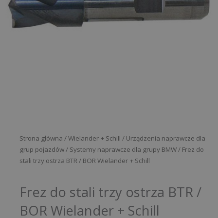
Strona główna
/
Wielander + Schill
/
Urządzenia naprawcze dla
grup pojazdów
/
Systemy naprawcze dla grupy BMW
/ Frez do
stali trzy ostrza BTR / BOR Wielander + Schill
Frez do stali trzy ostrza BTR /
BOR Wielander + Schill