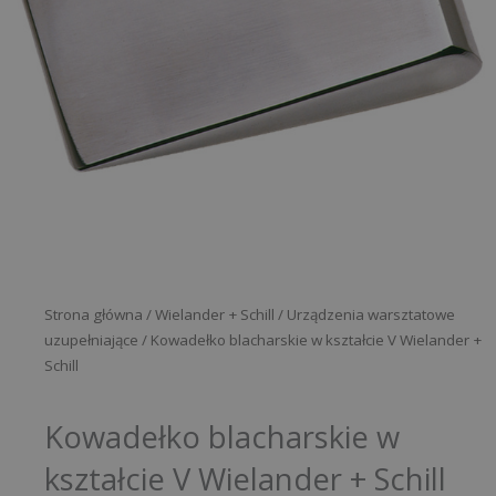
Strona główna
/
Wielander + Schill
/
Urządzenia warsztatowe
uzupełniające
/ Kowadełko blacharskie w kształcie V Wielander +
Schill
Kowadełko blacharskie w
kształcie V Wielander + Schill