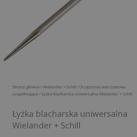
Strona główna
/
Wielander + Schill
/
Urządzenia warsztatowe
uzupełniające
/ Łyżka blacharska uniwersalna Wielander + Schill
Łyżka blacharska uniwersalna
Wielander + Schill