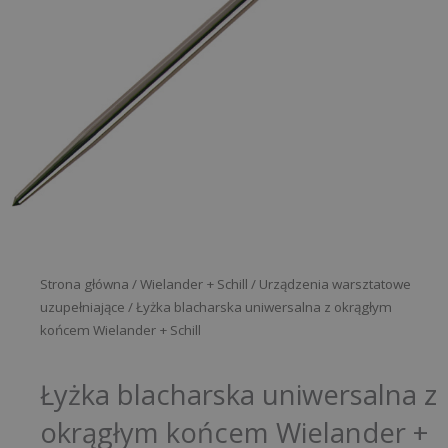
Strona główna
/
Wielander + Schill
/
Urządzenia warsztatowe
uzupełniające
/ Łyżka blacharska uniwersalna z okrągłym
końcem Wielander + Schill
Łyżka blacharska uniwersalna z
okrągłym końcem Wielander +