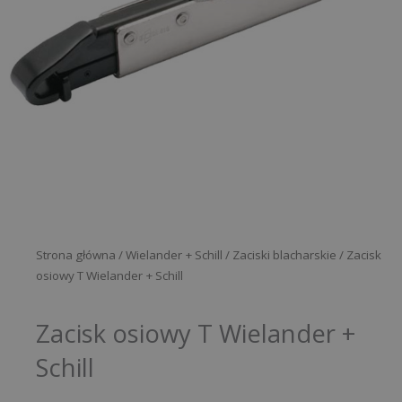
Strona główna
/
Wielander + Schill
/
Zaciski blacharskie
/ Zacisk
osiowy T Wielander + Schill
Zacisk osiowy T Wielander +
Schill