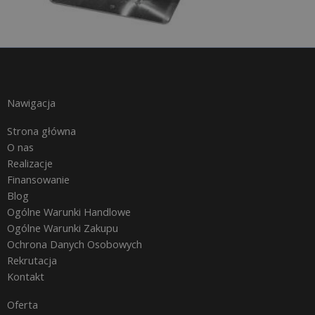
Nawigacja
Strona główna
O nas
Realizacje
Finansowanie
Blog
Ogólne Warunki Handlowe
Ogólne Warunki Zakupu
Ochrona Danych Osobowych
Rekrutacja
Kontakt
Oferta