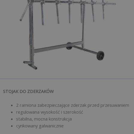
STOJAK DO ZDERZAKÓW
2 ramiona zabezpieczające zderzak przed przesuwaniem
regulowana wysokość i szerokość
stabilna, mocna konstrukcja
cynkowany galwanicznie