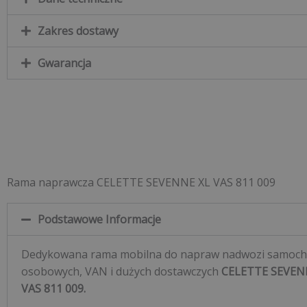
Zakres dostawy
Gwarancja
Rama naprawcza CELETTE SEVENNE XL VAS 811 009
Podstawowe Informacje
Dedykowana rama mobilna do napraw nadwozi samoc
osobowych, VAN i dużych dostawczych
CELETTE SEVEN
VAS 811 009.