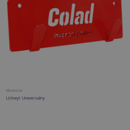
Akcesoria
Uchwyt Uniwersalny