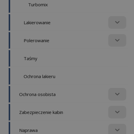
Turbomix
Lakierowanie
Polerowanie
Taśmy
Ochrona lakieru
Ochrona osobista
Zabezpieczenie kabin
Naprawa