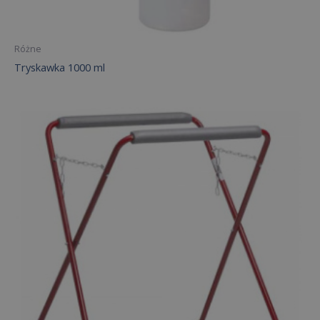
Różne
Tryskawka 1000 ml