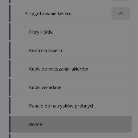
Przygotowanie lakieru
Filtry / Sitka
Kontrola lakieru
Kubki do mieszania lakierów
Kubki wkładane
Panele do natrysków próbnych
Różne