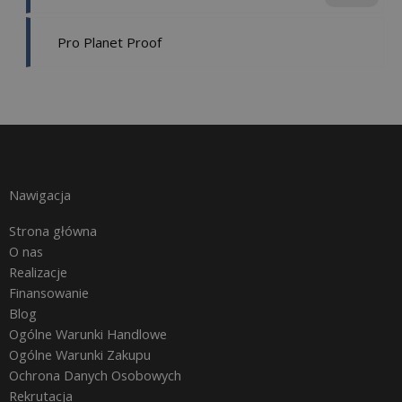
Pro Planet Proof
Nawigacja
Strona główna
O nas
Realizacje
Finansowanie
Blog
Ogólne Warunki Handlowe
Ogólne Warunki Zakupu
Ochrona Danych Osobowych
Rekrutacja