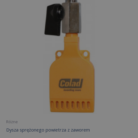
Różne
Dysza sprężonego powietrza z zaworem