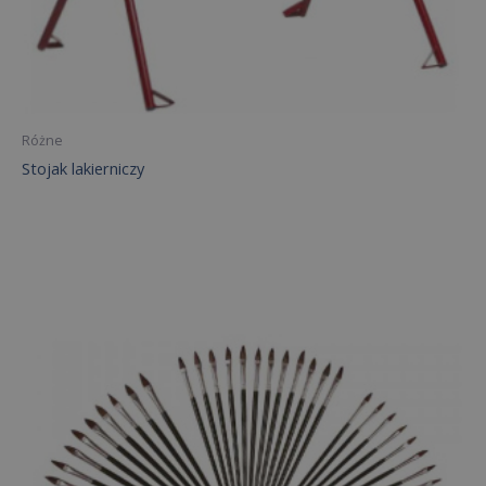
Różne
Stojak lakierniczy