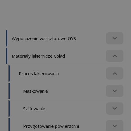
Wyposażenie warsztatowe GYS
Materiały lakiernicze Colad
Proces lakierowania
Maskowanie
Szlifowanie
Przygotowanie powierzchni