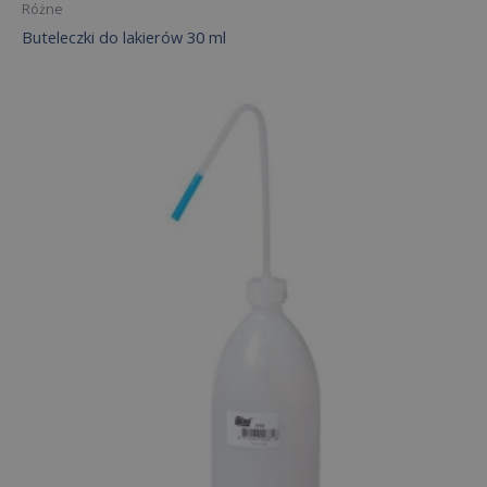
Różne
Buteleczki do lakierów 30 ml