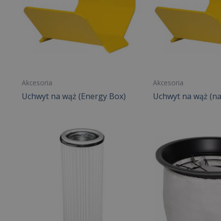
Akcesoria
Akcesoria
Uchwyt na wąż (Energy Box)
Uchwyt na wąż (na