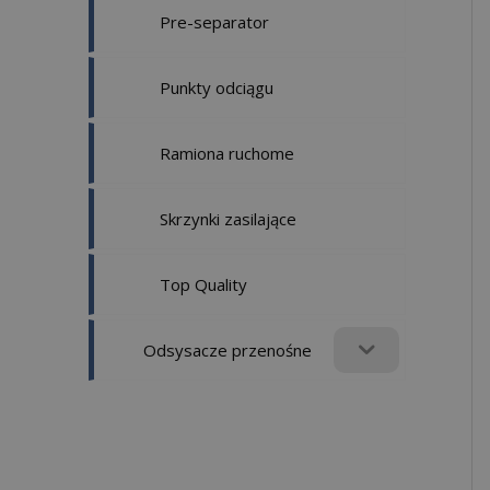
Pre-separator
Punkty odciągu
Ramiona ruchome
Skrzynki zasilające
Top Quality
Odsysacze przenośne