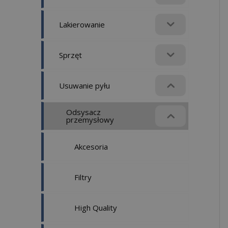
Lakierowanie
Sprzęt
Usuwanie pyłu
Odsysacz
przemysłowy
Akcesoria
Filtry
High Quality