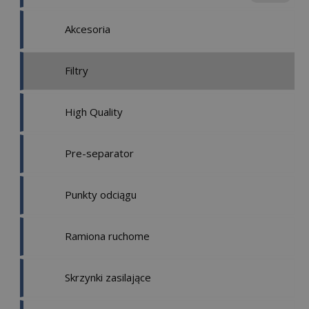
Akcesoria
Filtry
High Quality
Pre-separator
Punkty odciągu
Ramiona ruchome
Skrzynki zasilające