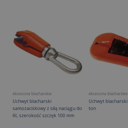
Akcesoria blacharskie
Akcesoria blacharskie
Uchwyt blacharski
Uchwyt blacharski
samozaciskowy z siłą naciągu do
ton
6t, szerokość szczęk 100 mm