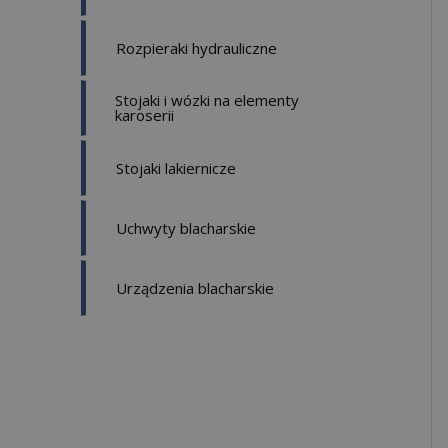
Rozpieraki hydrauliczne
Stojaki i wózki na elementy
karoserii
Stojaki lakiernicze
Uchwyty blacharskie
Urządzenia blacharskie